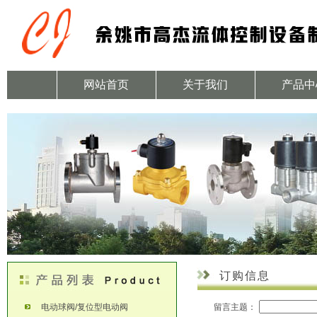
网站首页
关于我们
产品中
订购信息
电动球阀/复位型电动阀
留言主题：